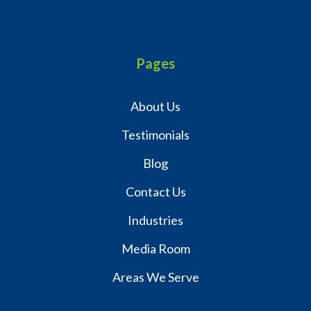
Pages
About Us
Testimonials
Blog
Contact Us
Industries
Media Room
Areas We Serve