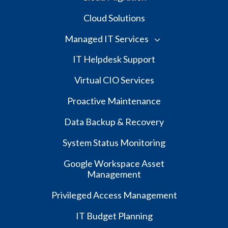
Cloud Solutions
Managed IT Services
IT Helpdesk Support
Virtual CIO Services
Proactive Maintenance
Data Backup & Recovery
System Status Monitoring
Google Workspace Asset
Management
Privileged Access Management
IT Budget Planning