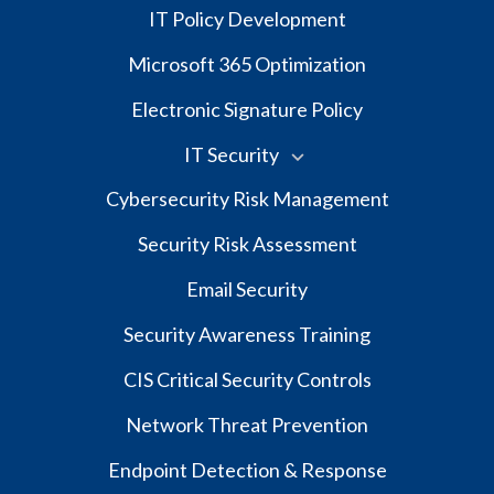
IT Policy Development
Microsoft 365 Optimization
Electronic Signature Policy
IT Security
Cybersecurity Risk Management
Security Risk Assessment
Email Security
Security Awareness Training
CIS Critical Security Controls
Network Threat Prevention
Endpoint Detection & Response